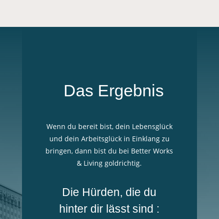
Das Ergebnis
Wenn du bereit bist, dein Lebensglück
und dein Arbeitsglück in Einklang zu
bringen, dann bist du bei Better Works
& Living goldrichtig.
Die Hürden, die du
hinter dir lässt sind :