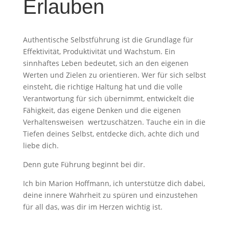
Erlauben
Authentische Selbstführung ist die Grundlage für
Effektivität, Produktivität und Wachstum. Ein
sinnhaftes Leben bedeutet, sich an den eigenen
Werten und Zielen zu orientieren. Wer für sich selbst
einsteht, die richtige Haltung hat und die volle
Verantwortung für sich übernimmt, entwickelt die
Fähigkeit, das eigene Denken und die eigenen
Verhaltensweisen wertzuschätzen. Tauche ein in die
Tiefen deines Selbst, entdecke dich, achte dich und
liebe dich.
Denn gute Führung beginnt bei dir.
Ich bin Marion Hoffmann, ich unterstütze dich dabei,
deine innere Wahrheit zu spüren und einzustehen
für all das, was dir im Herzen wichtig ist.