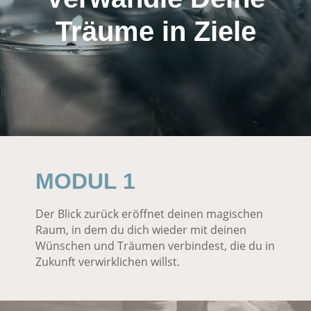
Träume in Ziele
MODUL 1
Der Blick zurück eröffnet deinen magischen
Raum, in dem du dich wieder mit deinen
Wünschen und Träumen verbindest, die du in
Zukunft verwirklichen willst.