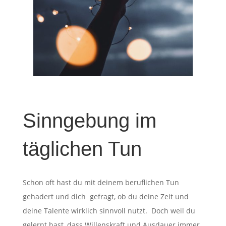
Sinngebung im
täglichen Tun
Schon oft hast du mit deinem beruflichen Tun
gehadert und dich gefragt, ob du deine Zeit und
deine Talente wirklich sinnvoll nutzt. Doch weil du
gelernt hast, dass Willenskraft und Ausdauer immer