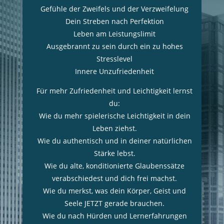
Gefühle der Zweifels und der Verzweifelung
Dein Streben nach Perfektion
Leben am Leistungslimit
Ausgebrannt zu sein durch ein zu hohes
Stresslevel
Innere Unzufriedenheit
Für mehr Zufriedenheit und Leichtigkeit lernst
du:
Wie du mehr spielerische Leichtigkeit in dein
Leben ziehst.
Wie du authentisch und in deiner natürlichen
Stärke lebst.
Wie du alte, konditionierte Glaubenssätze
verabschiedest und dich frei machst.
Wie du merkst, was dein Körper, Geist und
Seele JETZT gerade brauchen.
Wie du nach Hürden und Lernerfahrungen