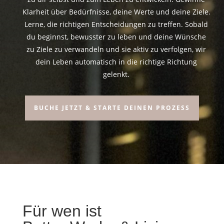
Klarheit über Bedürfnisse, deine Werte und deine Ziele.
Lerne, die richtigen Entscheidungen zu treffen. Sobald
du beginnst, bewusster zu leben und deine Wünsche
zu Ziele zu verwandeln und sie aktiv zu verfolgen, wir
dein Leben automatisch in die richtige Richtung
gelenkt.
BUCHE JETZT & STARTE DEINEN PROZESS
Für wen ist