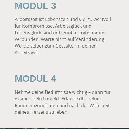
MODUL 3
Arbeitszeit ist Lebenszeit und viel zu wertvoll
für Kompromisse. Arbeitsglück und
Lebensglück sind untrennbar miteinander
verbunden. Warte nicht auf Veränderung.
Werde selber zum Gestalter in deiner
Arbeitswelt.
MODUL 4
Nehme deine Bedürfnisse wichtig – dann tut
es auch dein Umfeld. Erlaube dir, deinen
Raum einzunehmen und nach der Wahrheit
deines Herzens zu leben.