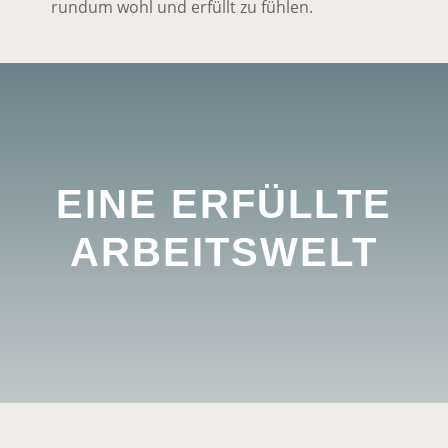
rundum wohl und erfüllt zu fühlen.
EINE ERFÜLLTE
ARBEITSWELT