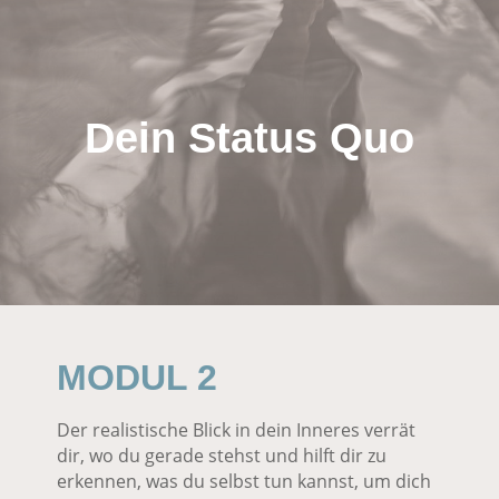
Dein Status Quo
MODUL 2
Der realistische Blick in dein Inneres verrät
dir, wo du gerade stehst und hilft dir zu
erkennen, was du selbst tun kannst, um dich