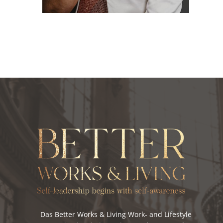
Das Better Works & Living Work- and Lifestyle