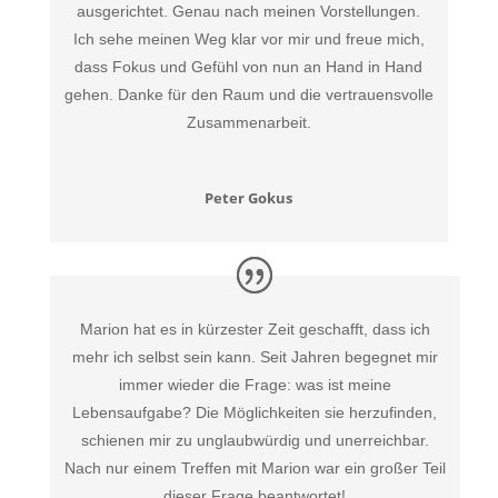
ausgerichtet. Genau nach meinen Vorstellungen.
Ich sehe meinen Weg klar vor mir und freue mich,
dass Fokus und Gefühl von nun an Hand in Hand
gehen. Danke für den Raum und die vertrauensvolle
Zusammenarbeit.
Peter Gokus
Marion hat es in kürzester Zeit geschafft, dass ich
mehr ich selbst sein kann. Seit Jahren begegnet mir
immer wieder die Frage: was ist meine
Lebensaufgabe? Die Möglichkeiten sie herzufinden,
schienen mir zu unglaubwürdig und unerreichbar.
Nach nur einem Treffen mit Marion war ein großer Teil
dieser Frage beantwortet!