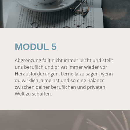
MODUL 5
Abgrenzung fällt nicht immer leicht und stellt
uns beruflich und privat immer wieder vor
Herausforderungen. Lerne Ja zu sagen, wenn
du wirklich Ja meinst und so eine Balance
zwischen deiner beruflichen und privaten
Welt zu schaffen.