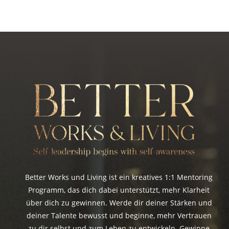
Better Works und Living ist ein kreatives 1:1 Mentoring
Programm, das dich dabei unterstützt, mehr Klarheit
über dich zu gewinnen. Werde dir deiner Stärken und
deiner Talente bewusst und beginne, mehr Vertrauen
zu dir selbst und zum Leben zu entwickeln. Gewinne