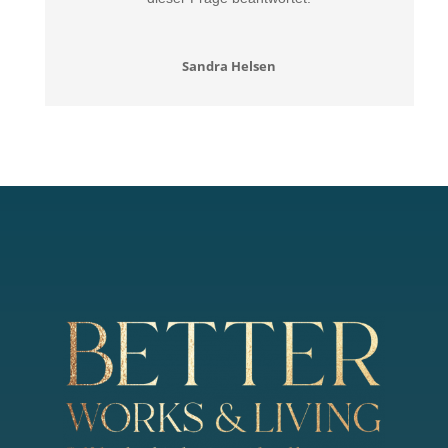
Sandra Helsen