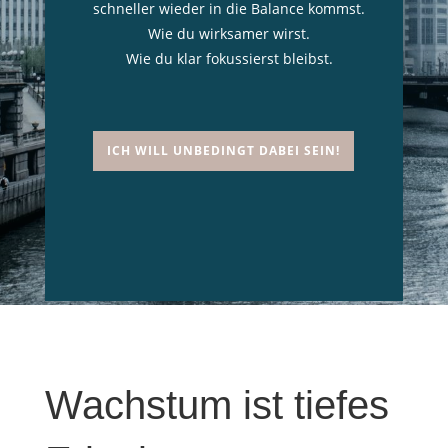
schneller wieder in die Balance kommst.
Wie du wirksamer wirst.
Wie du klar fokussierst bleibst.
ICH WILL UNBEDINGT DABEI SEIN!
Wachstum ist tiefes