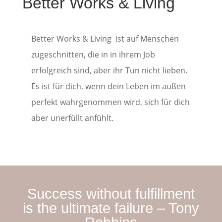
Better Works & Living
Better Works & Living ist auf Menschen
zugeschnitten, die in in ihrem Job
erfolgreich sind, aber ihr Tun nicht lieben.
Es ist für dich, wenn dein Leben im außen
perfekt wahrgenommen wird, sich für dich
aber unerfüllt anfühlt.
Success without fulfillment
is the ultimate failure – Tony