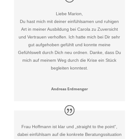
Liebe Marion,
Du hast mich mit deiner einfühlsamen und ruhigen
Art in meiner Ausbildung bei Carola zu Zuversicht
und Vertrauen verholfen. Ich hatte mich bei Dir sehr
gut aufgehoben gefühlt und konnte meine
Gefühlswelt durch Dich neu ordnen. Danke, dass Du
mich auf meinem Weg durch die Krise ein Stück
begleiten konntest.
Andreas Erdmenger
Frau Hoffmann ist klar und „straight to the point“,
dabei einfühlsam auf die konkrete Beratungssituation