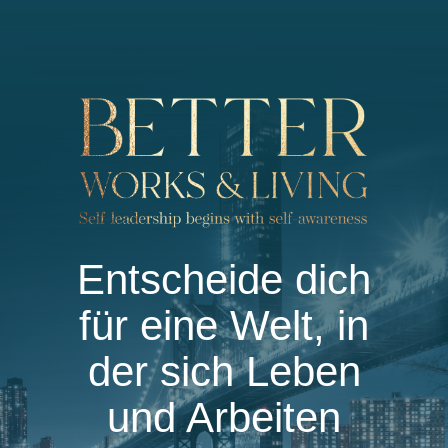
Entscheide dich
für eine Welt, in
der sich Leben
und Arbeiten