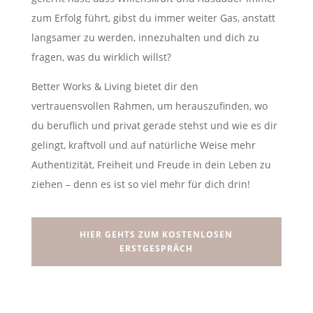
zum Erfolg führt, gibst du immer weiter Gas, anstatt
langsamer zu werden, innezuhalten und dich zu
fragen, was du wirklich willst?
Better Works & Living bietet dir den
vertrauensvollen Rahmen, um herauszufinden, wo
du beruflich und privat gerade stehst und wie es dir
gelingt, kraftvoll und auf natürliche Weise mehr
Authentizität, Freiheit und Freude in dein Leben zu
ziehen – denn es ist so viel mehr für dich drin!
HIER GEHTS ZUM KOSTENLOSEN
ERSTGESPRÄCH