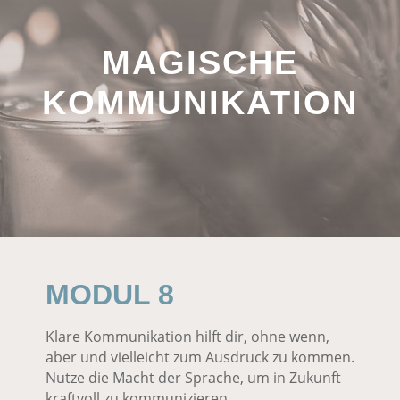
MAGISCHE
KOMMUNIKATION
MODUL 8
Klare Kommunikation hilft dir, ohne wenn,
aber und vielleicht zum Ausdruck zu kommen.
Nutze die Macht der Sprache, um in Zukunft
kraftvoll zu kommunizieren.